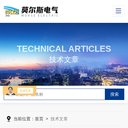
TECHNICAL ARTICLES
技术文章
当前位置：
首页
>
技术文章