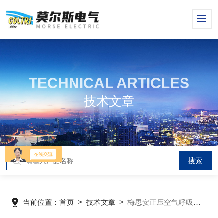
TECHNICAL ARTICLES
技术文章
当前位置：
首页
>
技术文章
>
梅思安正压空气呼吸器主 要结构组成