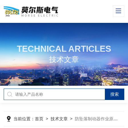
TECHNICAL ARTICLES
技术文章
当前位置：
首页
>
技术文章
>
防坠落制动器作业原理是怎 样的一文秒懂