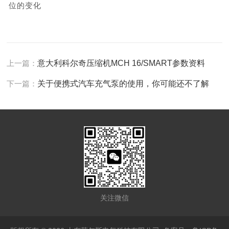
位的变化
上一篇：
意大利科尔奇压缩机MCH 16/SMART参数资料
下一篇：
关于便携式汽车充气泵的使用，你可能还不了解
关注微信