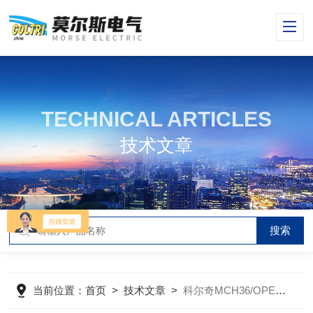
TECHNICAL ARTICLES
技术文章
当前位置：
首页
>
技术文章
>
科尔奇MCH36/OPEN VM参数资料