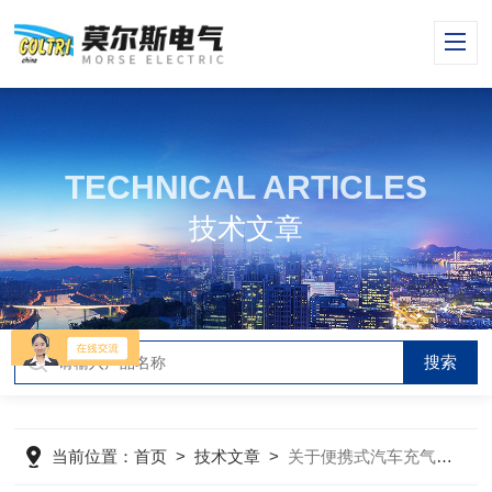
TECHNICAL ARTICLES
技术文章
当前位置：
首页
>
技术文章
>
关于便携式汽车充气泵的使用，你可能还不了解