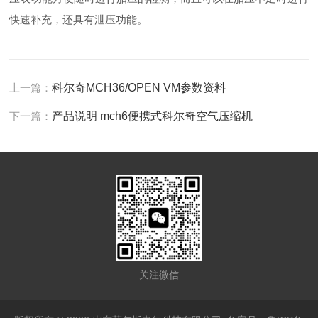
快速补充，还具有泄压功能。
上一篇：
科尔奇MCH36/OPEN VM参数资料
下一篇：
产品说明 mch6便携式科尔奇空气压缩机
关注微信