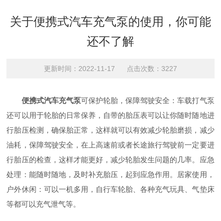
关于便携式汽车充气泵的使用，你可能
还不了解
更新时间：2022-11-17 点击次数：3227
便携式汽车充气泵
可保护轮胎，保障驾驶安全：车载打气泵
还可以用于轮胎的日常保养，自带的胎压表可以让你随时随地进
行胎压检测，确保胎正常，这样就可以有效减少轮胎磨损，减少
油耗，保障驾驶安全，在上高速前或者长途旅行驾驶前一定要进
行胎压的检查，这样才能更好，减少轮胎发生问题的几率。应急
处理：能随时随地，及时补充胎压，起到应急作用。居家使用，
户外休闲：可以一机多用，自行车轮胎、各种充气玩具、气垫床
等都可以充气泄气等。