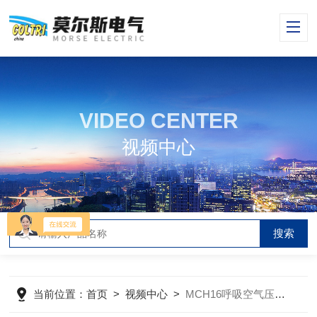
VIDEO CENTER
视频中心
当前位置：
首页
>
视频中心
>
MCH16呼吸空气压缩机出厂测试