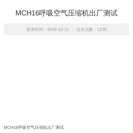
MCH16呼吸空气压缩机出厂测试
发表时间：2024-10-21 点击次数：2338
MCH16呼吸空气压缩机出厂测试