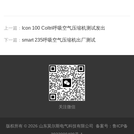
上一篇：
Icon 100 Coltri呼吸空气压缩机测试发出
下一篇：
smart 235呼吸空气压缩机出厂测试
关注微信
版权所有 © 2026 山东莫尔斯电气科技有限公司
备案号：鲁ICP备