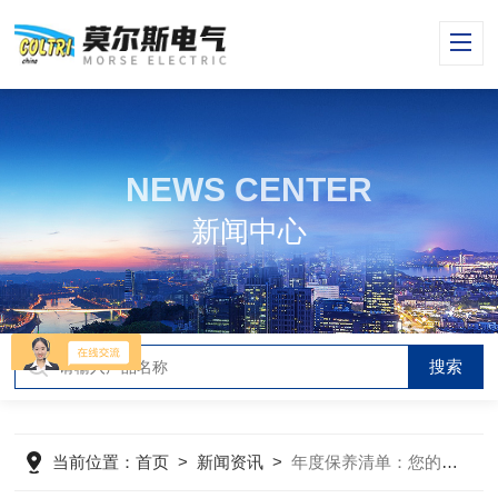
NEWS CENTER
新闻中心
当前位置：
首页
>
新闻资讯
>
年度保养清单：您的消防呼吸空气填充泵需要做这些检查！