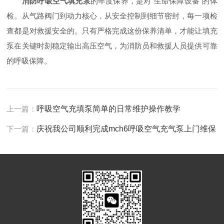
消防呼吸空气填充泵
的年度保养，是对“生命保障设备”的体
检。从气路阀门到动力核心，从安全控制到细节密封，每一项检
查都是对救援安全的。只有严格完成这份保养清单，才能让填充
泵在关键时刻稳定输出高压空气，为消防员和救援人员提供可靠
的呼吸保障。
上一篇：
呼吸空气充填泵简单的日常维护操作教学
下一篇：
庆祝我公司顺利完成mch6呼吸空气充气泵上门维保