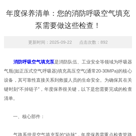
年度保养清单：您的消防呼吸空气填充
泵需要做这些检查！
更新时间：2025-09-22 点击次数：892
消防呼吸空气填充泵
是消防队伍、工业安全等领域为呼吸器
气瓶(如正压式空气呼吸器)填充高压空气(通常20-30MPa)的核心
设备，其可靠性直接关系到救援人员的生命安全。为确保其在关
键时刻“不掉链子”，年度保养很关键，以下是您需要完成的检查
清单。
一、核心部件：
气路系统是空气填充泵的“动脉”，年度保养需重点检查管路