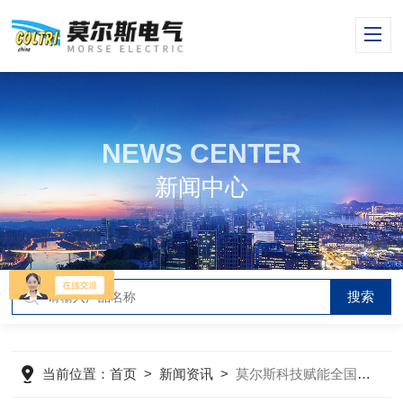
NEWS CENTER
新闻中心
当前位置：
首页
>
新闻资讯
>
莫尔斯科技赋能全国消防队 专业维保让老设备焕发新生