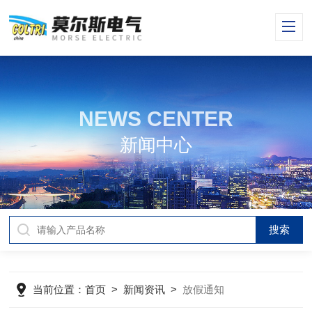
NEWS CENTER
新闻中心
当前位置：
首页
>
新闻资讯
>
放假通知