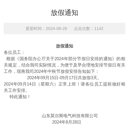
放假通知
更新时间：2024-08-28 点击次数：1142
放假通知
各位员工：
根据
《国务院办公厅关于2024年部分节假日安排的通知》的相
关规定，结合我司实际情况，为便于及早合理地安排节假日有关
工作，现将我司2024年中秋节放假安排告知如下：
2024年09月15日-09月17日共放假3天。
2024年09月14日（星期六）正常上班！请各位员工提前做好相
关工作安排。
特此通知！
山东莫尔斯电气科技有限公司
2024年8月28日