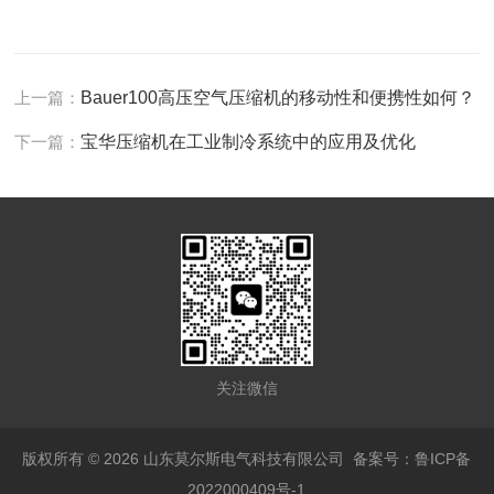
上一篇：
Bauer100高压空气压缩机的移动性和便携性如何？
下一篇：
宝华压缩机在工业制冷系统中的应用及优化
关注微信
版权所有 © 2026 山东莫尔斯电气科技有限公司
备案号：鲁ICP备
2022000409号-1