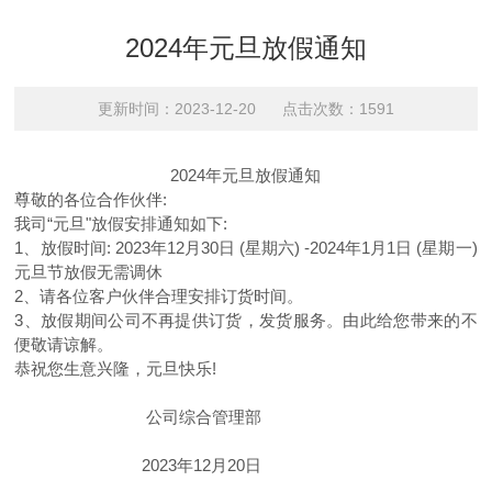
2024年元旦放假通知
更新时间：2023-12-20 点击次数：1591
2024年元旦放假通知
尊敬的各位合作伙伴:
我司“元旦"放假安排通知如下:
1、放假时间: 2023年12月30日 (星期六) -2024年1月1日 (星期一)
元旦节放假无需调休
2、请各位客户伙伴合理安排订货时间。
3、放假期间公司不再提供订货，发货服务。由此给您带来的不
便敬请谅解。
恭祝您生意兴隆，元旦快乐!
公司综合管理部
2023年12月20日