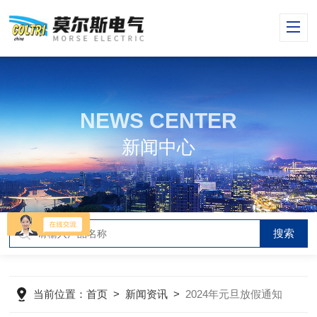
NEWS CENTER
新闻中心
当前位置：
首页
>
新闻资讯
>
2024年元旦放假通知