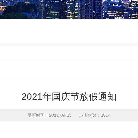
2021年国庆节放假通知
更新时间：2021-09-28 点击次数：2014