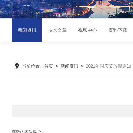
新闻资讯
技术文章
视频中心
资料下载
当前位置：
首页
>
新闻资讯
>
2021年国庆节放假通知
尊敬的各位客户：