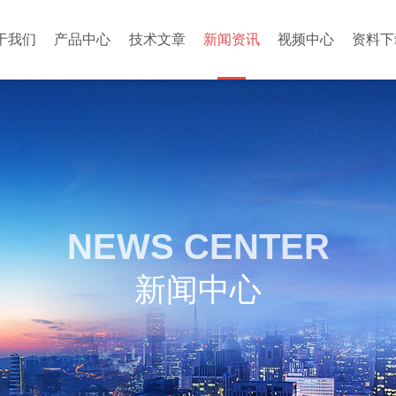
于我们
产品中心
技术文章
新闻资讯
视频中心
资料下
NEWS CENTER
新闻中心