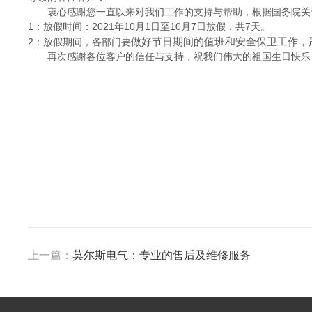
衷心感谢您一直以来对我们工作的支持与帮助，根据国务院关于
1：放假时间：2021年10月1日至10月7日放假，共7天。
做好节日期间的值班和安全保卫工作，
2：放假期间，各部门要
再次感谢各位客户的信任与支持，祝我们伟大的祖国生日快乐
上一篇：
莫尔斯电气：专业的售后及维修服务