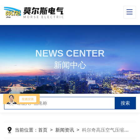
NEWS CENTER
新闻中心
当前位置：
首页
>
新闻资讯
>
科尔奇高压空气压缩机故障解析