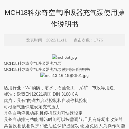
MCH18科尔奇空气呼吸器充气泵使用操
作说明书
发表时间：2022/11/11 点击次数：1776
MCH18科尔奇空气呼吸器充气泵
MCH18科尔奇空气呼吸器充气泵使用操作说明书
适用行业：WJ消防，潜水，石油化工，采矿，市政等用途。
标准：欧盟EN12021德国 DIN 3188 CA
优势：具有*的磁力启动控制和自动停机控制
可根据气瓶快速设定充气压力
具备自动停机功能,且停机压力可快速设定
具备自动排污功能,排污时间可以按需调节,且具有冷凝水收集器
具备反相缺相保护和低油位保护提醒功能,避免因人为操作问题