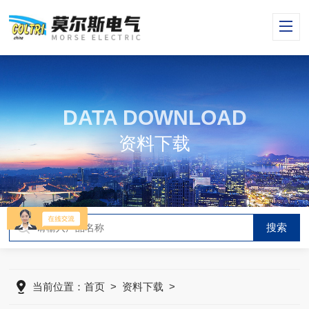
DATA DOWNLOAD
资料下载
当前位置：
首页
>
资料下载
>