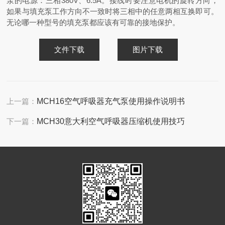
泵的电源：三相380V、6.5A。接线时要注意电机的旋转方向，
如果与填充泵工作方向不一致时将三相中的任意两相互换即可。
无论哪一种型号的填充泵都应该有可靠的接地保护。
文件下载
图片下载
上一篇：
MCH16空气呼吸器充气泵使用操作说明书
下一篇：
MCH30意大利空气呼吸器压缩机使用技巧