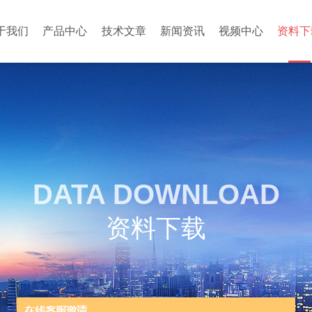
于我们
产品中心
技术文章
新闻资讯
视频中心
资料下
DATA DOWNLOAD
资料下载