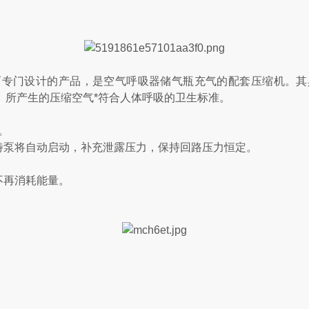
而专门设计的产品，是空气呼吸器储气瓶充气的配套压缩机。其
。所产生的压缩空气*符合人体呼吸的卫生标准。
。
特泵将自动启动，补充泄露压力，保持回路压力恒定。
不再消耗能量。