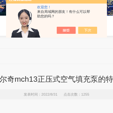
欢迎您！
来自局域网的朋友！有什么可以帮
助您的吗？
尔奇mch13正压式空气填充泵的
发表时间：2022/8/31 点击次数：1255