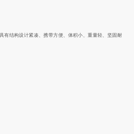
具有结构设计紧凑、携带方便、体积小、重量轻、坚固耐