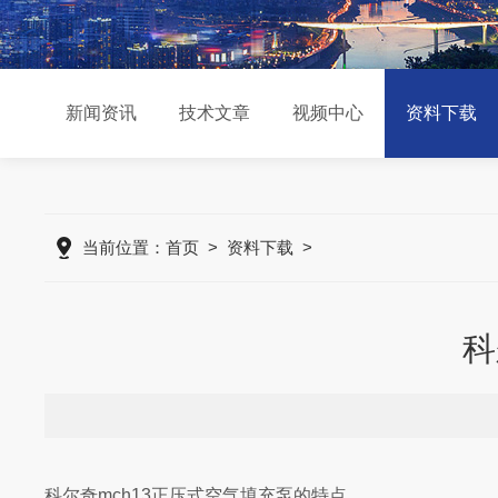
新闻资讯
技术文章
视频中心
资料下载
当前位置：
首页
>
资料下载
>
科
科尔奇mch13正压式空气填充泵的特点