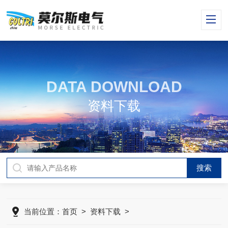
DATA DOWNLOAD
资料下载
当前位置：
首页
>
资料下载
>