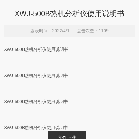
XWJ-500B热机分析仪使用说明书
发表时间：2022/4/1 点击次数：1109
XWJ-500B热机分析仪使用说明书
XWJ-500B热机分析仪使用说明书
XWJ-500B热机分析仪使用说明书
XWJ-500B热机分析仪使用说明书
文件下载