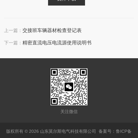
上一篇：
交接班车辆器材检查登记表
下一篇：
精密直流电压电流源使用说明书
关注微信
版权所有 © 2026 山东莫尔斯电气科技有限公司
备案号：鲁ICP备