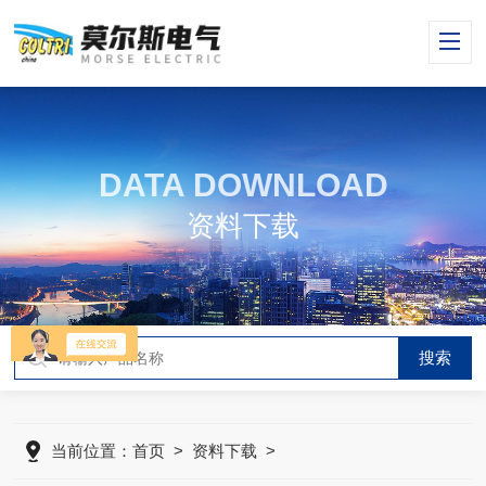
DATA DOWNLOAD
资料下载
当前位置：
首页
>
资料下载
>