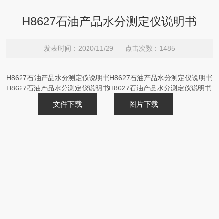
H8627石油产品水分测定仪说明书
发表时间：2020/11/29 点击次数：1485
H8627石油产品水分测定仪说明书H8627石油产品水分测定仪说明书
H8627石油产品水分测定仪说明书H8627石油产品水分测定仪说明书
文件下载
图片下载