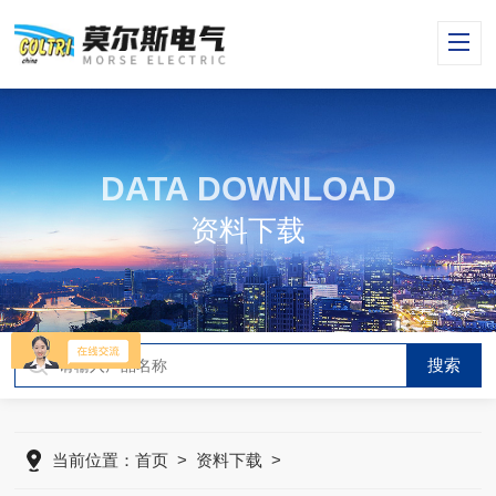
DATA DOWNLOAD
资料下载
当前位置：
首页
>
资料下载
>