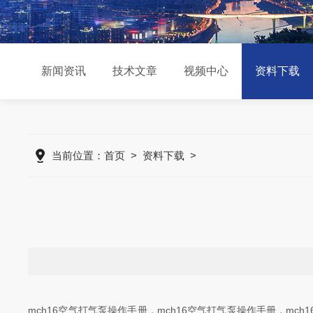
新闻资讯
技术文章
视频中心
资料下载
当前位置：
首页
>
资料下载
>
mch16空气打气泵操作手册，mch16空气打气泵操作手册，mch