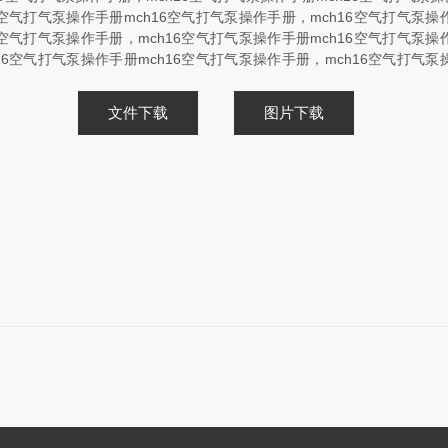
16空气打气泵操作手册mch16空气打气泵操作手册，mch16空气打气泵操
16空气打气泵操作手册，mch16空气打气泵操作手册mch16空气打气泵操
h16空气打气泵操作手册mch16空气打气泵操作手册，mch16空气打气泵
文件下载
图片下载