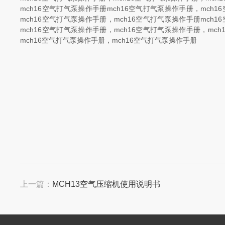
mch16空气打气泵操作手册mch16空气打气泵操作手册，mch
mch16空气打气泵操作手册，mch16空气打气泵操作手册mch
mch16空气打气泵操作手册，mch16空气打气泵操作手册，mc
mch16空气打气泵操作手册，mch16空气打气泵操作手册
上一篇：
MCH13空气压缩机使用说明书