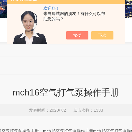
欢迎您！
来自局域网的朋友！有什么可以帮
助您的吗？
mch16空气打气泵操作手册
发表时间：2020/7/2 点击次数：1333
16空气打气泵操作手册，mch16空气打气泵操作手册mch16空气打气泵