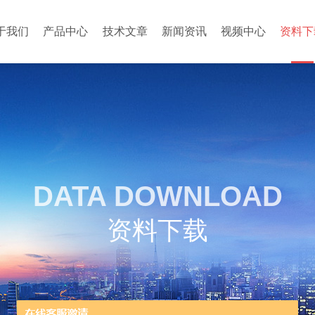
于我们
产品中心
技术文章
新闻资讯
视频中心
资料下
DATA DOWNLOAD
资料下载