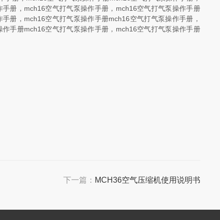
作手册，mch16空气打气泵操作手册，mch16空气打气泵操作手册
作手册，mch16空气打气泵操作手册mch16空气打气泵操作手册，
操作手册mch16空气打气泵操作手册，mch16空气打气泵操作手册
下一篇：
MCH36空气压缩机使用说明书