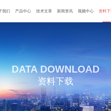
于我们
产品中心
技术文章
新闻资讯
视频中心
资料下
DATA DOWNLOAD
资料下载