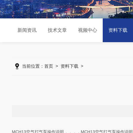
新闻资讯
技术文章
视频中心
资料下载
当前位置：
首页
>
资料下载
>
MCH13空气打气泵操作说明，，，，MCH13空气打气泵操作说