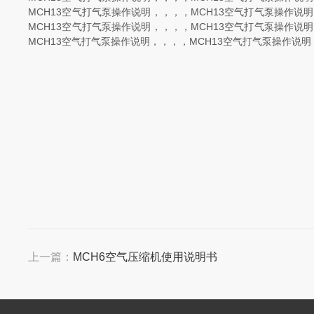
MCH13空气打气泵操作说明，，，，MCH13空气打气泵操作说
MCH13空气打气泵操作说明，，，，MCH13空气打气泵操作说
MCH13空气打气泵操作说明，，，，MCH13空气打气泵操作说明
上一篇：
MCH6空气压缩机使用说明书