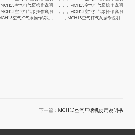
MCH13空气打气泵操作说明，，，，MCH13空气打气泵操作说明
MCH13空气打气泵操作说明，，，，MCH13空气打气泵操作说明
MCH13空气打气泵操作说明，，，，MCH13空气打气泵操作说明
下一篇：
MCH13空气压缩机使用说明书