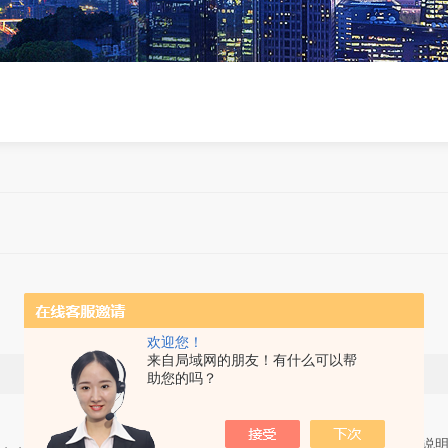
MCH13空气打气泵操作说明
欢迎您！
来自局域网的朋友！有什么可以帮
发表时间：2020/7/2 点击次数：1236
助您的吗？
明，，，MCH13空气打气泵操作说明，，，，MCH13空气打气泵操作说明