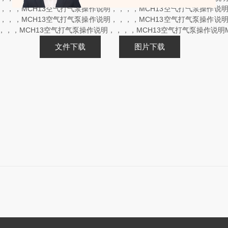
明，，，MCH13空气打气泵操作说明，，，，MCH13空气打气泵操作说明
明，，，MCH13空气打气泵操作说明，，，，MCH13空气打气泵操作说明
，，，MCH13空气打气泵操作说明，，，，MCH13空气打气泵操作说明
文件下载
图片下载