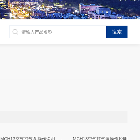
MCH13空气打气泵操作说明，，，，MCH13空气打气泵操作说明