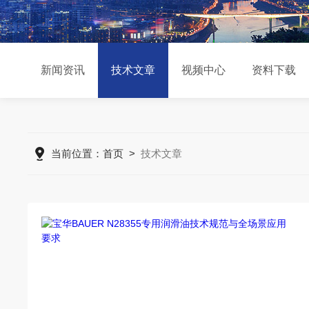
新闻资讯
技术文章
视频中心
资料下载
当前位置：
首页
>
技术文章