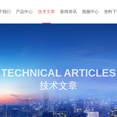
于我们
产品中心
技术文章
新闻资讯
视频中心
资料下
TECHNICAL ARTICLES
技术文章