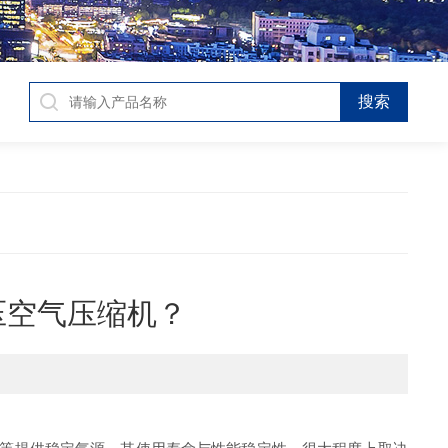
高压空气压缩机？