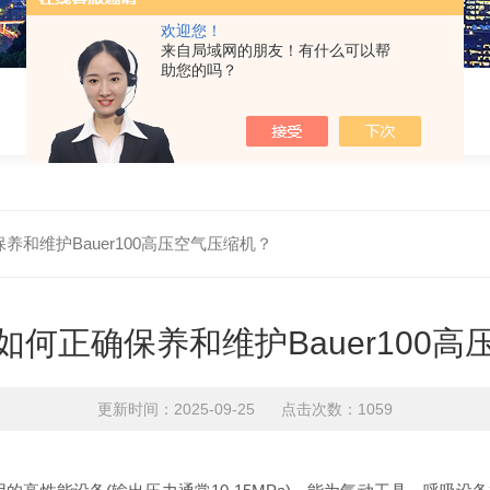
欢迎您！
来自局域网的朋友！有什么可以帮
助您的吗？
和维护Bauer100高压空气压缩机？
何正确保养和维护Bauer100
更新时间：2025-09-25 点击次数：1059