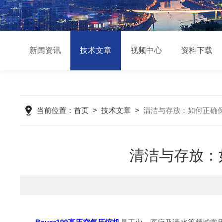
新闻资讯
技术文章
视频中心
资料下载
当前位置：
首页
>
技术文章
>
清洁与存放：如何正确保养
清洁与存放：如