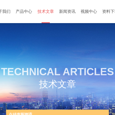
于我们
产品中心
技术文章
新闻资讯
视频中心
资料下
TECHNICAL ARTICLES
技术文章