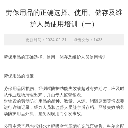
劳保用品的正确选择、使用、储存及维
护人员使用培训（一）
更新时间：2024-02-21 点击次数：1433
劳保用品的正确选择、使用、储存及维护人员使用培训
劳保用品的报废
劳保用品因损伤、经测试防护功能失效或超过有效期时，应及时
从作业现场清理出来，并由专人监督销毁。
对销毁的劳动防护用品的品种、数量、来源、销毁原因等情况要
进行详细记录，经办人员和监督人员签字后存档。严禁失效的劳
动防护用品外流，避免因误用而引发事故。
公司主营产品包括科尔奇呼吸空气压缩机充气泵销售、科尔奇配