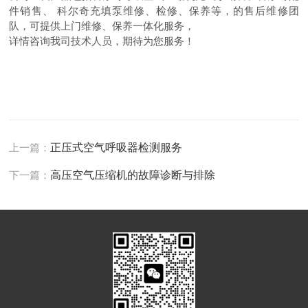
件销售、 科尔奇充填泵维修、检修、保养等，的售后维修团
队，可提供上门维修、保养一体化服务，
详情咨询我司技术人员，期待为您服务！
上一篇：
正压式空气呼吸器检测服务
下一篇：
高压空气压缩机的故障诊断与排除