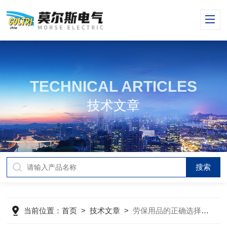
TECHNICAL ARTICLES
技术文章
当前位置：
首页
>
技术文章
>
劳保用品的正确选择、使用、储存及维护人员使用培训（一）