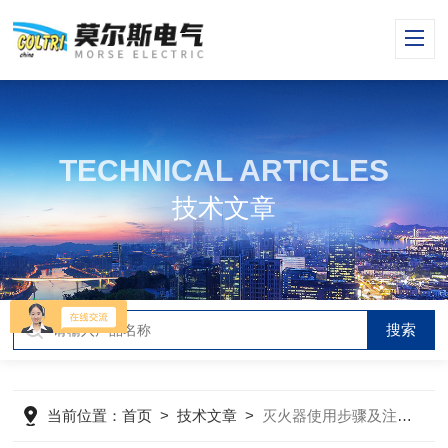
TECHNICAL ARTICLES
技术文章
当前位置：
首页
>
技术文章
>
灭火器使用步骤及注意事项