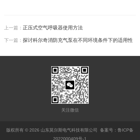
上一篇：
正压式空气呼吸器使用方法
下一篇：
探讨科尔奇消防充气泵在不同环境条件下的适用性
关注微信
版权所有 © 2026 山东莫尔斯电气科技有限公司
备案号：鲁ICP备
2022000409号-1