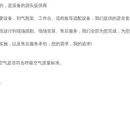
的，是设备的源头提供商
要设备，到气瓶架、工作台、流程板等选配设备，我们提供的是全套
纸设计到现场踏勘、现场安装、售后服务，我们全部为您完成，为您
实施，以及售后服务承包，您的需求，我的追求!
的空气是否符合呼吸空气质量标准。
。