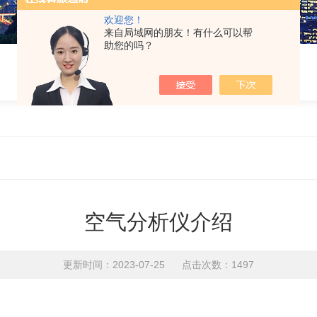
欢迎您！
来自局域网的朋友！有什么可以帮
助您的吗？
空气分析仪介绍
更新时间：2023-07-25 点击次数：1497