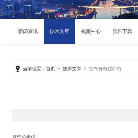
新闻资讯
技术文章
视频中心
资料下载
当前位置：
首页
>
技术文章
>
空气分析仪介绍
空气分析仪