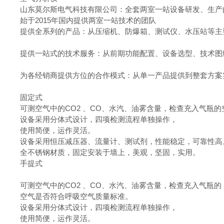
山东莫尔斯电气科技有限公司：全套两室一站设备研发、生产
始于2015年国内提供两室一站技术的团队
提供全系列的产品：从压缩机、防爆箱、测试仪、水压站等主
提供一站式的技术服务：从前期功能配置、设备选型、技术图
为各经销商提供方位的合作模式：从单一产品提供到整套方案
固定式
可测空气中的CO2 、CO、水汽、油雾含量，检查充入气瓶
设备采用分体式设计，四项检测流程单独操作，
使用简便，运作灵活。
设备采用恒压减压器、流量计、测试剂，性能稳定，可靠性高
全不锈钢材质，固定安装于墙上，美观，坚固，实用。
手提式
可测空气中的CO2 、CO、水汽、油雾含量，检查充入气瓶的
空气是否符合呼吸空气质量标准。
设备采用分体式设计，四项检测流程单独操作，
使用简便，运作灵活。