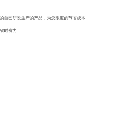
的自己研发生产的产品，为您限度的节省成本
省时省力