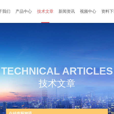
于我们
产品中心
技术文章
新闻资讯
视频中心
资料下
TECHNICAL ARTICLES
技术文章