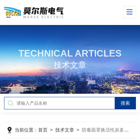
TECHNICAL ARTICLES
技术文章
当前位置：
首页
>
技术文章
>
防毒面罩换活性炭多久一次（二）