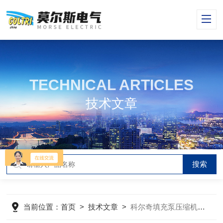
TECHNICAL ARTICLES
技术文章
当前位置：
首页
>
技术文章
>
科尔奇填充泵压缩机更换润滑油和过滤器