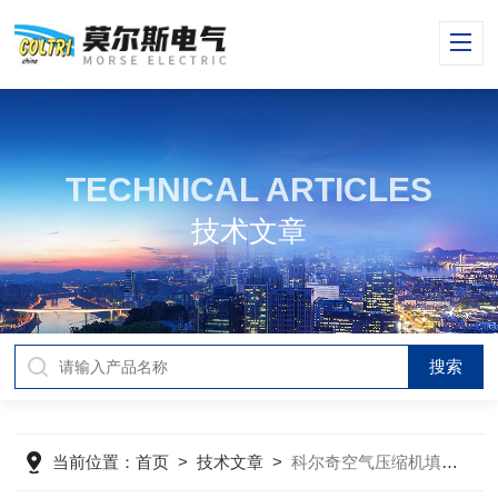
TECHNICAL ARTICLES
技术文章
当前位置：
首页
>
技术文章
>
科尔奇空气压缩机填充泵风险区域