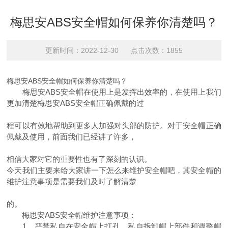
梅思安ABS安全帽如何保养你清楚吗？
更新时间：2022-12-30 点击次数：1855
梅思安ABS安全帽如何保养你清楚吗？
梅思安ABS安全帽在使用上是发挥出效率的，在使用上我们
更加清楚梅思安ABS安全帽正确佩戴的过
程可以有效地帮助到更多人加强对头部的防护。对于安全帽正确
佩戴及使用，前面我们已经讲了许多，
相信大家对它的重要性也有了深刻的认识。
今天我们主要来给大家讲一下怎么来维护安全帽吧，其安全帽的
维护注意事项是需要我们及时了解清楚
的。
梅思安ABS安全帽维护注意事项：
1、严禁私自在安全帽上打孔、私自拆卸帽上部件和调整帽