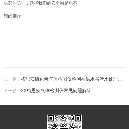
头部的防护，选择我们的安全帽是您不
错的选择！
上一篇：
梅思安硫化氢气体检测仪检测在供水与污水处理行业中现存的问题
下一篇：
2X梅思安气体检测仪常见问题解答