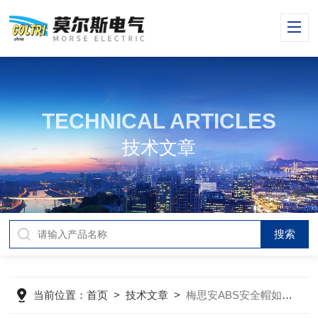
TECHNICAL ARTICLES
技术文章
当前位置：
首页
>
技术文章
>
梅思安ABS安全帽如何保养你清楚吗？