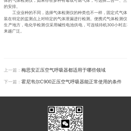
体的气体检测仪，如果存在多种有毒或可燃气体，可选择二合一、三
的安排。
工业业种的不同，选择气体检测仪的种类也不一样，固定式气体检
装在特定的监测点上对特定的气体泄漏进行检测。便携式气体检测仪
生产地方，电化学检测仪采用碱性电池供电，可连续待机300小时左
来越广泛。
上一篇：
梅思安正压空气呼吸器都适用于哪些领域
下一篇：
霍尼韦尔C900正压空气呼吸器能正常使用的条件