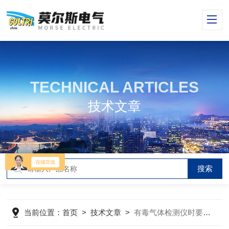
TECHNICAL ARTICLES
技术文章
当前位置：
首页
>
技术文章
>
有毒气体检测仪时要注意哪几个方面选择