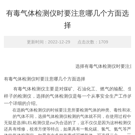
有毒气体检测仪时要注意哪几个方面选
择
更新时间：2022-12-29 点击次数：1709
选择有毒气体检测仪时要注意
有毒气体检测仪时要注意哪几个方面选择
有毒气体检测仪主要是对煤矿、石油化工、燃气的输配、生
样子的检测仪，选择的气体检测仪是每一个从事安全生产工作的
一个详细的介绍。
在选购气体检测仪的时候要注意所要检测气体的种类、毒性和浓度
的气体不同，选择气体检测仪检测的气体就不同，在使用过程中，
无疑是选择LEL检测仪是zui为合适的了，这不仅仅是因为这种检测
还具有维修，校准方便等特点，如果具有一氧化碳、氯气、氨气等严