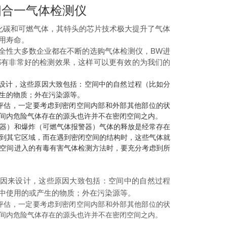
四合一气体检测仪
化碳和可燃气体，其特头的芯片技术极大提升了气体
用寿命。
全性大多数企业都在不断的选购气体检测仪，BW进
体都有非常好的检测效果，这样可以更有效的为我们的
设计，这些原因大致包括：空间中的自然过程（比如分
生的物质；外在污染源等。
估，一定要考虑到密闭空间内部和外部其他部位的状
间内危险气体存在的源头也许并不在密闭空间之内。
器）和爆炸（可燃气体报警器）气体的释放是经常存在
到其它区域，而在遇到密闭空间的结构时，这些气体就
空间进入的有毒有害气体检测方法时，要充分考虑到所
因来设计，这些原因大致包括：空间中的自然过程
中使用的或产生的物质；外在污染源等。
估，一定要考虑到密闭空间内部和外部其他部位的状
间内危险气体存在的源头也许并不在密闭空间之内。