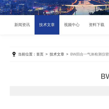
新闻资讯
技术文章
视频中心
资料下载
当前位置：
首页
>
技术文章
>
BW四合一气体检测仪密
B