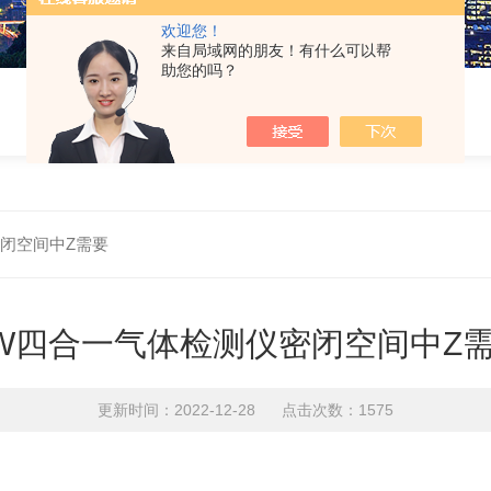
欢迎您！
来自局域网的朋友！有什么可以帮
助您的吗？
闭空间中Z需要
W四合一气体检测仪密闭空间中Z
更新时间：2022-12-28 点击次数：1575