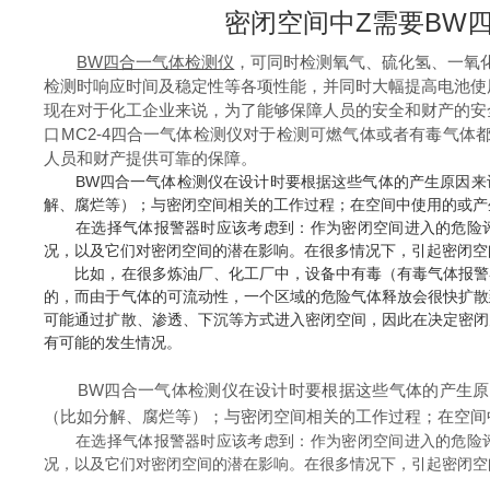
密闭空间中Z需要BW
BW四合一气体检测仪
，可同时检测氧气、硫化氢、一氧
检测时响应时间及稳定性等各项性能，并同时大幅提高电池使
现在对于化工企业来说，为了能够保障人员的安全和财产的安
口MC2-4四合一气体检测仪对于检测可燃气体或者有毒气
人员和财产提供可靠的保障。
BW四合一气体检测仪在设计时要根据这些气体的产生原因来
解、腐烂等）；与密闭空间相关的工作过程；在空间中使用的或产
在选择气体报警器时应该考虑到：作为密闭空间进入的危险评
况，以及它们对密闭空间的潜在影响。在很多情况下，引起密闭空
比如，在很多炼油厂、化工厂中，设备中有毒（有毒气体报警
的，而由于气体的可流动性，一个区域的危险气体释放会很快扩散
可能通过扩散、渗透、下沉等方式进入密闭空间，因此在决定密闭
有可能的发生情况。
BW四合一气体检测仪在设计时要根据这些气体的产生原
（比如分解、腐烂等）；与密闭空间相关的工作过程；在空间
在选择气体报警器时应该考虑到：作为密闭空间进入的危险评
况，以及它们对密闭空间的潜在影响。在很多情况下，引起密闭空