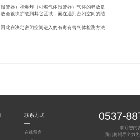
报警器）和爆炸（可燃气体报警器）气体的释放是
释放会很快扩散到其它区域，而在遇到密闭空间的结
，因此在决定密闭空间进入的有毒有害气体检测方法
0537-88
们
联系方式
欢迎您的
在线留言
我们将竭尽全力为