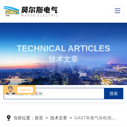
TECHNICAL ARTICLES
技术文章
当前位置：
首页
>
技术文章
>
GAXT有毒气体检测仪故障消除（排除法）及清零检查？