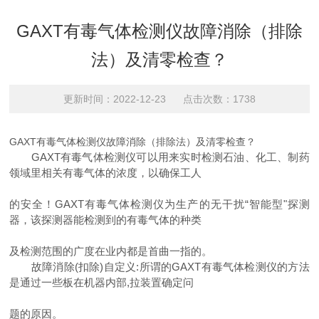
GAXT有毒气体检测仪故障消除（排除
法）及清零检查？
更新时间：2022-12-23 点击次数：1738
GAXT有毒气体检测仪故障消除（排除法）及清零检查？
GAXT有毒气体检测仪可以用来实时检测石油、化工、制药
领域里相关有毒气体的浓度，以确保工人
的安全！GAXT有毒气体检测仪为生产的无干扰“智能型"探测
器，该探测器能检测到的有毒气体的种类
及检测范围的广度在业内都是首曲一指的。
故障消除(扣除)自定义:所谓的GAXT有毒气体检测仪的方法
是通过一些板在机器内部,拉装置确定问
题的原因。