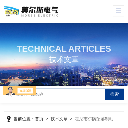
TECHNICAL ARTICLES
技术文章
当前位置：
首页
>
技术文章
>
霍尼韦尔防坠落制动器的使用要做到细微加谨慎