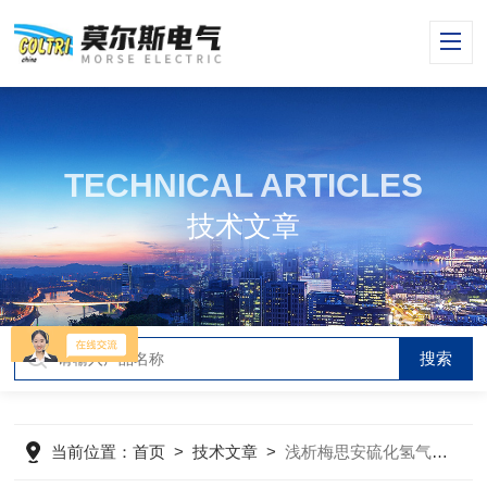
TECHNICAL ARTICLES
技术文章
当前位置：
首页
>
技术文章
>
浅析梅思安硫化氢气体检测仪的两种检测方法