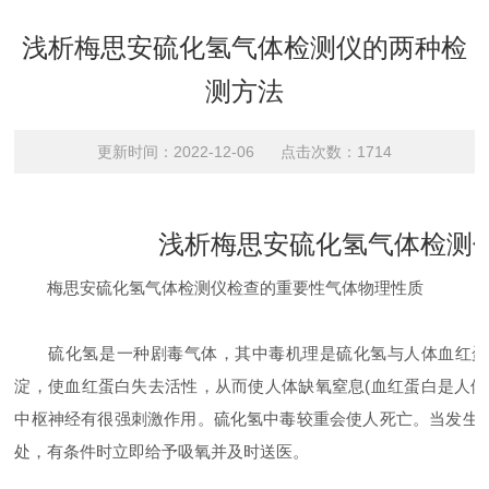
浅析梅思安硫化氢气体检测仪的两种检
测方法
更新时间：2022-12-06 点击次数：1714
浅析梅思安硫化氢气体检测
梅思安硫化氢气体检测仪检查的重要性气体物理性质
硫化氢是一种剧毒气体，其中毒机理是硫化氢与人体血红蛋
淀，使血红蛋白失去活性，从而使人体缺氧窒息(血红蛋白是人体
中枢神经有很强刺激作用。硫化氢中毒较重会使人死亡。当发生
处，有条件时立即给予吸氧并及时送医。