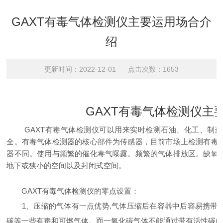
GAXT有毒气体检测仪主要运用场合介
绍
更新时间：2022-12-01 点击次数：1653
GAXT有毒气体检测仪主
GAXT有毒气体检测仪可以用来实时检测石油、化工、制药
全。有毒气体检测器的核心部件为传感器，目前市场上检测有毒
器不同。使用与频繁的催化毒气曝露。频繁的气体排放区。缺氧
地下或狭小的空间以及封闭式空间。
GAXT有毒气体检测仪的零点设置：
1、压缩的气体有一点优势,气体压缩后在容器中后容易携带。
碳等一些有毒和可燃气体。而一氧化碳气体不能通过带有活性碳