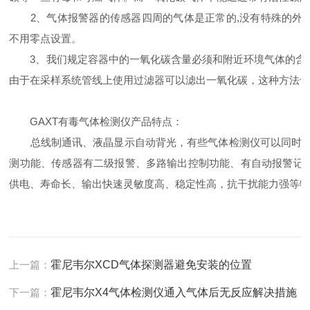
2、气体报警器的传感器四周的气体是正常的,没有特殊的外在
不用零点设置。
3、我们规定容器中的一氧化碳含量必须和附近环境气体的含量
由于在采样系统管线上使用过滤器可以滤出一氧化碳，这种方法
GAXT有毒气体检测仪产品特点：
总线制通讯、液晶显示自动背光，有些气体检测仪可以同时检测
测功能、传感器有二级报警、多路输出控制功能、有自动报警记
供电、寿命长、输出快速灵敏度高、稳定性高，抗干扰能力强等
上一篇：
霍尼韦尔XCD气体探测器避免安装的位置
下一篇：
霍尼韦尔X4气体检测仪通入气体后无反应解决措施