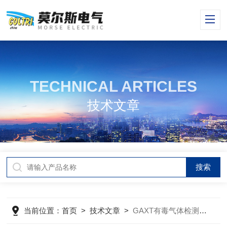
TECHNICAL ARTICLES
技术文章
当前位置：
首页
>
技术文章
>
GAXT有毒气体检测仪主要运用场合介绍