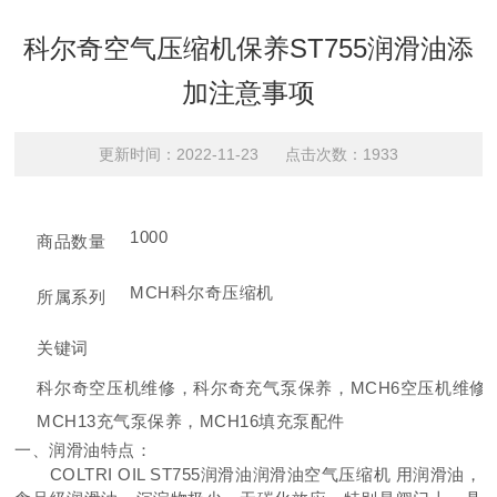
科尔奇空气压缩机保养ST755润滑油添
加注意事项
更新时间：2022-11-23 点击次数：1933
1000
商品数量
MCH科尔奇压缩机
所属系列
关键词
科尔奇空压机维修，科尔奇充气泵保养，MCH6空压机维修
MCH13充气泵保养，MCH16填充泵配件
一、润滑油特点：
COLTRI OIL ST755润滑油润滑油空气压缩机 用润滑油，