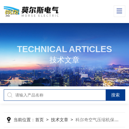
TECHNICAL ARTICLES
技术文章
当前位置：
首页
>
技术文章
>
科尔奇空气压缩机保养ST755润滑油添加注意事项