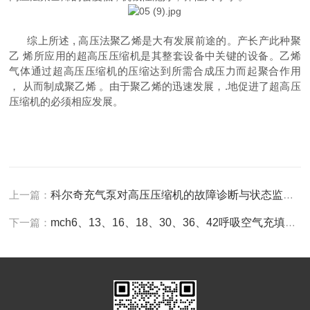
综上所述 , 高压法聚乙烯是大有发展前途的。产长产此种聚
乙 烯所应用的超高压压缩机是其整套设备中关键的设备。乙烯
气体通过超高压压缩机的压缩达到所需合成压力而起聚合作用
， 从而制成聚乙烯 。由于聚乙烯的迅速发展，.地促进了超高压
压缩机的必须相应发展。
上一篇：
科尔奇充气泵对高压压缩机的故障诊断与状态监测非常有利
下一篇：
mch6、13、16、18、30、36、42呼吸空气充填泵的操作规程