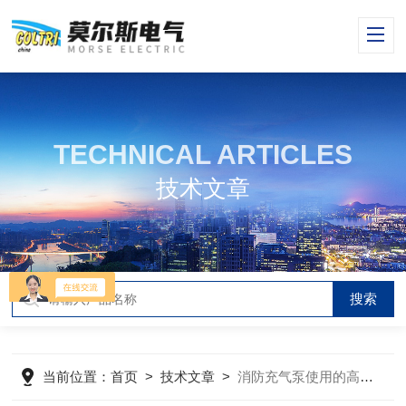
TECHNICAL ARTICLES
技术文章
当前位置：
首页
>
技术文章
>
消防充气泵使用的高压压缩机的应用