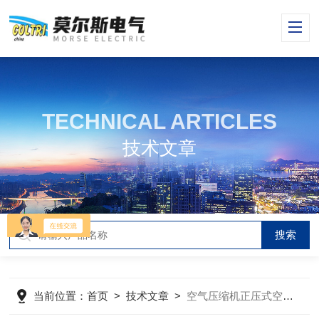
TECHNICAL ARTICLES
技术文章
当前位置：
首页
>
技术文章
>
空气压缩机正压式空气充填泵注意事项