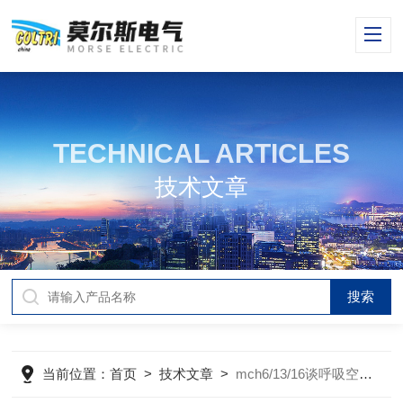
TECHNICAL ARTICLES
技术文章
当前位置：
首页
>
技术文章
>
mch6/13/16谈呼吸空气压缩机如何注入润滑油