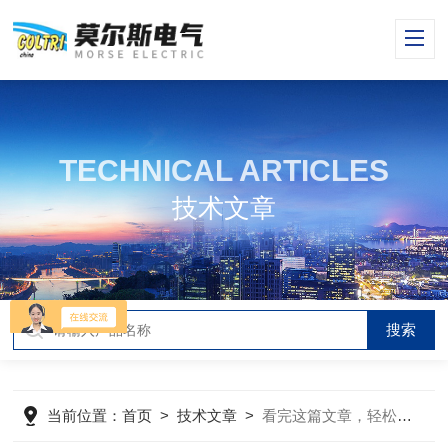
TECHNICAL ARTICLES
技术文章
当前位置：
首页
>
技术文章
>
看完这篇文章，轻松解决打气泵的常见故障