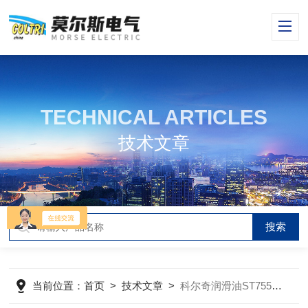
TECHNICAL ARTICLES
技术文章
当前位置：
首页
>
技术文章
>
科尔奇润滑油ST755真假介绍