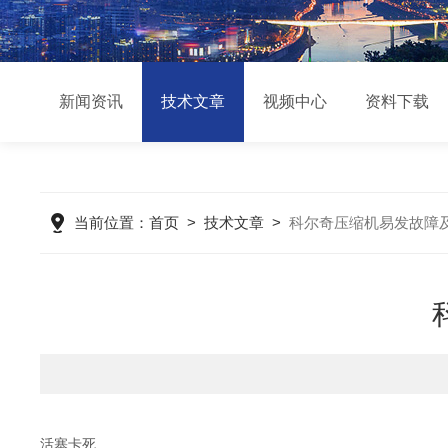
新闻资讯
技术文章
视频中心
资料下载
当前位置：
首页
>
技术文章
>
科尔奇压缩机易发故障
活塞卡死