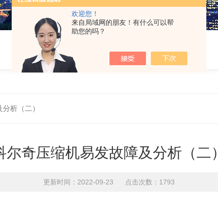
欢迎您！
来自局域网的朋友！有什么可以帮
助您的吗？
及分析（二）
科尔奇压缩机易发故障及分析（二
更新时间：2022-09-23 点击次数：1793