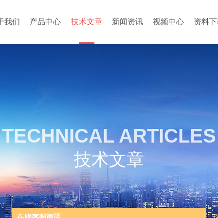
于我们
产品中心
技术文章
新闻资讯
视频中心
资料下
TECHNICAL ARTICLES
技术文章