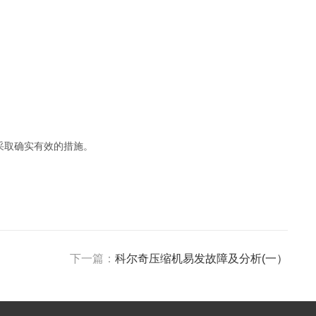
采取确实有效的措施。
下一篇：
科尔奇压缩机易发故障及分析(一）