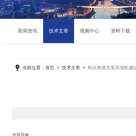
新闻资讯
技术文章
视频中心
资料下载
当前位置：
首页
>
技术文章
>
科尔奇填充泵压缩机漏
故障现象：