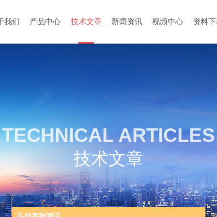
于我们
产品中心
技术文章
新闻资讯
视频中心
资料下
TECHNICAL ARTICLES
技术文章