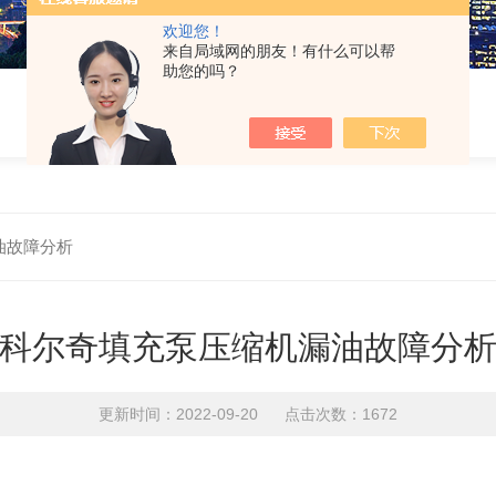
欢迎您！
来自局域网的朋友！有什么可以帮
助您的吗？
油故障分析
科尔奇填充泵压缩机漏油故障分
更新时间：2022-09-20 点击次数：1672