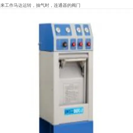
来工作马达运转，抽气时，连通器的阀门