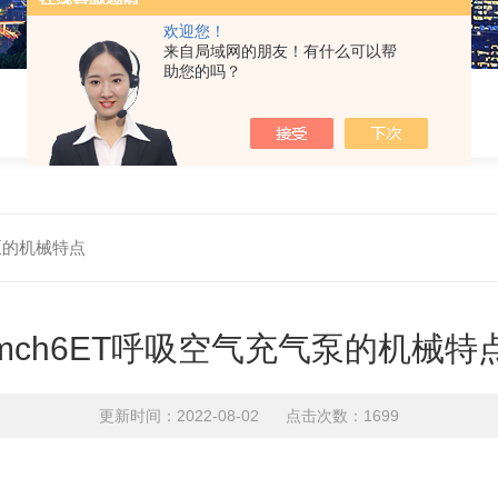
欢迎您！
来自局域网的朋友！有什么可以帮
助您的吗？
泵的机械特点
mch6ET呼吸空气充气泵的机械特
更新时间：2022-08-02 点击次数：1699