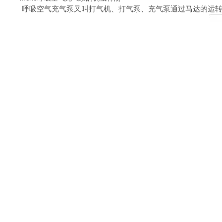
呼吸空气充气泵又叫打气机、打气泵、充气泵通过马达的运转