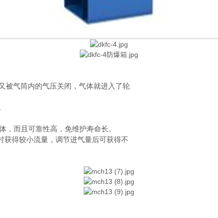
又被气筒内的气压关闭，气体就进入了轮
充
液体，而且可靠性高，免维护寿命长。
此时获得较小流量，调节进气量后可获得不