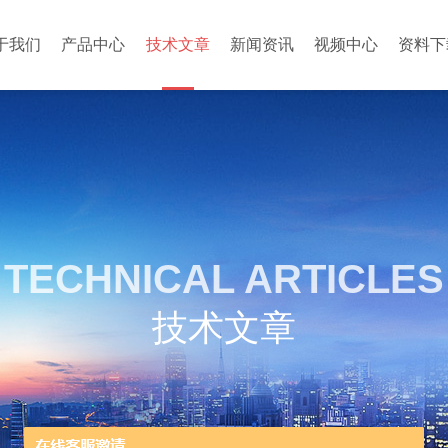
于我们
产品中心
技术文章
新闻资讯
视频中心
资料下
TECHNICAL ARTICLES
技术文章