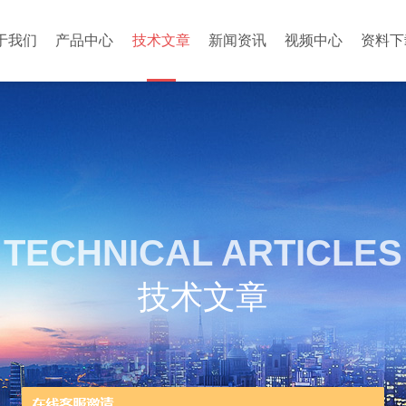
于我们
产品中心
技术文章
新闻资讯
视频中心
资料下
TECHNICAL ARTICLES
技术文章