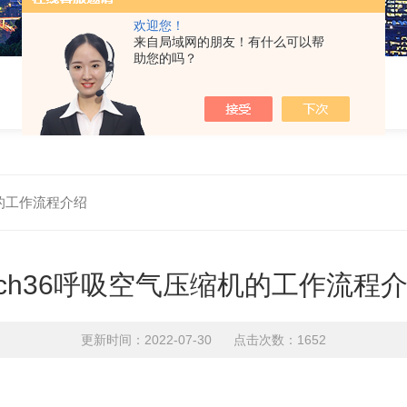
欢迎您！
来自局域网的朋友！有什么可以帮
助您的吗？
机的工作流程介绍
ch36呼吸空气压缩机的工作流程
更新时间：2022-07-30 点击次数：1652