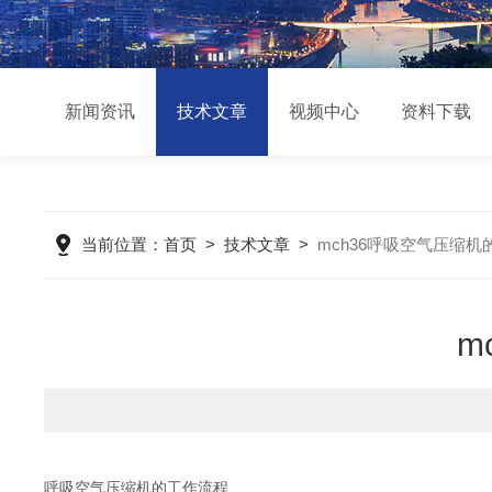
新闻资讯
技术文章
视频中心
资料下载
当前位置：
首页
>
技术文章
>
mch36呼吸空气压缩
m
呼吸空气压缩机的工作流程