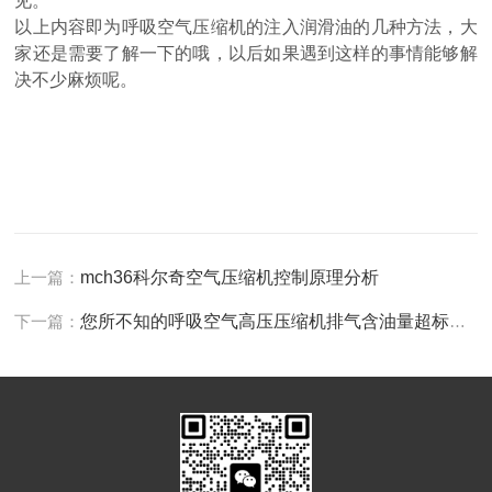
见。
以上内容即为呼吸空气压缩机的注入润滑油的几种方法，大
家还是需要了解一下的哦，以后如果遇到这样的事情能够解
决不少麻烦呢。
上一篇：
mch36科尔奇空气压缩机控制原理分析
下一篇：
您所不知的呼吸空气高压压缩机排气含油量超标的原因