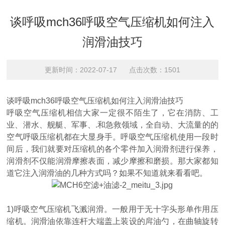
谈呼吸mch36呼吸空气压缩机如何注入
润滑油技巧
更新时间：2022-07-17 点击次数：1501
谈呼吸mch36呼吸空气压缩机如何注入润滑油技巧
呼吸空气压缩机相信大家一定很不陌生了，它在消防、工
业、潜水、舰艇、军事、.和急救领域，全自动、大流量的的
空气呼吸压缩机都在大显身手。呼吸空气压缩机使用一段时
间后，我们就要对压缩机的各个零件加入润滑剂进行保养，
润滑剂不仅能润滑摩擦表面，减少摩擦和磨损。那大家都知
道它注入润滑油的几种方式吗？如果不知道就来看看吧。
1)呼吸空气压缩机飞溅润滑。一般用于无十字头形单作用压
缩机。润滑油依靠连杆大端盖上装设的戽油勺，在曲轴旋转