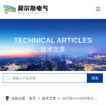
TECHNICAL ARTICLES
技术文章
当前位置：
首页
>
技术文章
>
谈呼吸mch36呼吸空气压缩机如何注入润滑油技巧