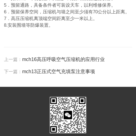
5．预留通路，具备条件者可装设天车，以利维修保养。
6．预留保养空间，压缩机与墙之间至少须有70公分以上距离。
7．高压压缩机离顶端空间距离至少一米以上。
8.安装围墙等防爆装置。
上一篇：
mch16高压呼吸空气压缩机的应用行业
下一篇：
mch13正压式空气充填泵注意事项