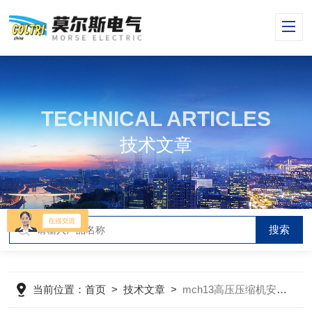
TECHNICAL ARTICLES
技术文章
当前位置：
首页
>
技术文章
>
mch13高压压缩机安装要求