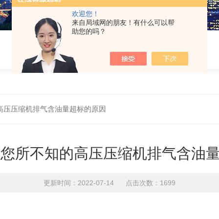
欢迎您！
来自局域网的朋友！有什么可以帮
助您的吗？
知的高压压缩机排气含油量超标的原因
、16您所不知的高压压缩机排气含油
更新时间：2022-07-14 点击次数：1699