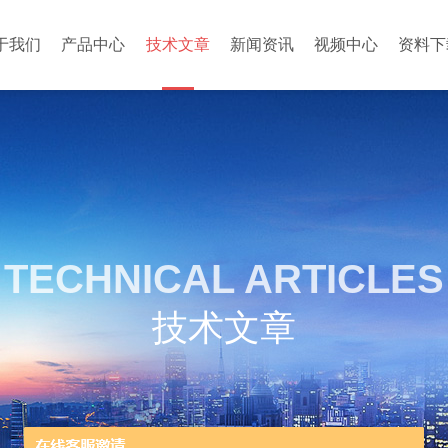
于我们
产品中心
技术文章
新闻资讯
视频中心
资料下
TECHNICAL ARTICLES
技术文章