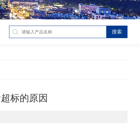
量超标的原因