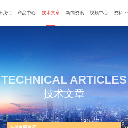
于我们
产品中心
技术文章
新闻资讯
视频中心
资料下
TECHNICAL ARTICLES
技术文章