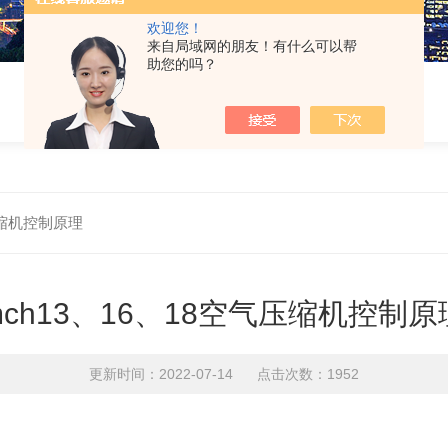
欢迎您！
来自局域网的朋友！有什么可以帮
助您的吗？
压缩机控制原理
mch13、16、18空气压缩机控制原
更新时间：2022-07-14 点击次数：1952