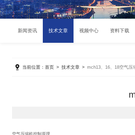
新闻资讯
技术文章
视频中心
资料下载
当前位置：
首页
>
技术文章
>
mch13、16、18空气
空气压缩机控制原理