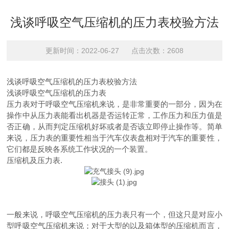
浅谈呼吸空气压缩机的压力表校验方法
更新时间：2022-06-27 点击次数：2608
浅谈呼吸空气压缩机的压力表校验方法
浅谈呼吸空气压缩机的压力表
压力表对于呼吸空气压缩机来说，是非常重要的一部分，因为在
操作中从压力表能看出机器是否运转正常，工作压力和压力值是
否正确，从而判定压缩机好坏或者是否该立即停止操作等。简单
来说，压力表的重要性相当于汽车仪表盘相对于汽车的重要性，
它们都是反映各系统工作状况的一个装置。
压缩机及压力表.
一般来说，呼吸空气压缩机的压力表只有一个，但这只是对应小
型呼吸空气压缩机来说；对于大型的以及箱体型的压缩机而言，