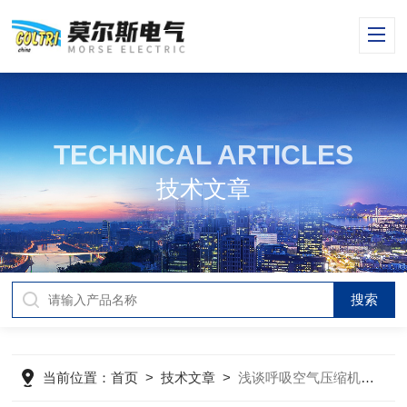
TECHNICAL ARTICLES
技术文章
当前位置：
首页
>
技术文章
>
浅谈呼吸空气压缩机的压力表校验方法