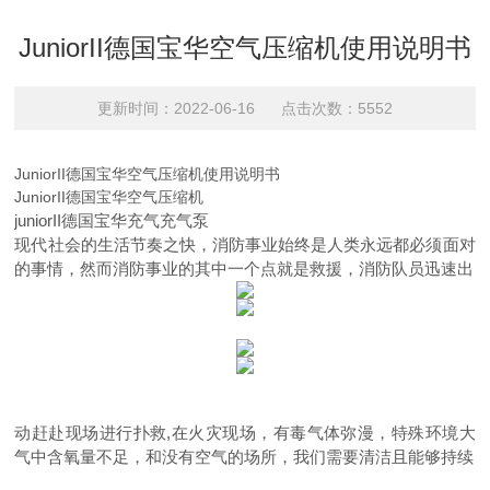
JuniorII德国宝华空气压缩机使用说明书
更新时间：2022-06-16 点击次数：5552
JuniorII德国宝华空气压缩机使用说明书
JuniorII德国宝华空气压缩机
juniorII德国宝华充气充气泵
现代社会的生活节奏之快，消防事业始终是人类永远都必须面对
的事情，然而消防事业的其中一个点就是救援，消防队员迅速出
动赶赴现场进行扑救,在火灾现场，有毒气体弥漫，特殊环境大
气中含氧量不足，和没有空气的场所，我们需要清洁且能够持续