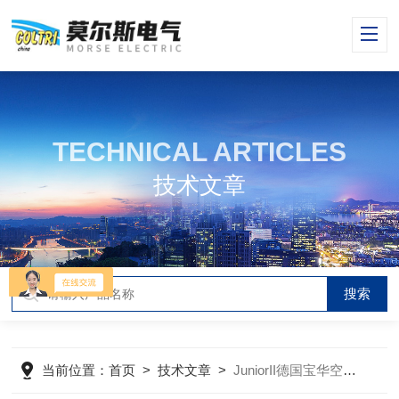
TECHNICAL ARTICLES
技术文章
当前位置：
首页
>
技术文章
>
JuniorII德国宝华空气压缩机使用说明书