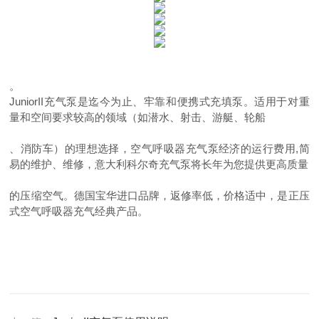
。
JuniorII充气泵是迄今为止、牢靠和便携式充填泵。适用于对重
量和空间要求较高的领域（如潜水、射击、游艇、轮船
、消防车）的理想选择，空气呼吸器充气泵经济的运行费用,简
易的维护、维修，意大利科尔奇充气泵将长年为您提供更高质量
的压缩空气。德国宝华进口品牌，返修率低，价格适中，是正压
式空气呼吸器充气经典产品。